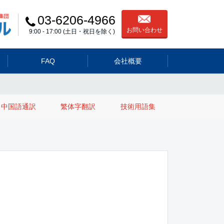
03-6206-4966
お問い合わせ
9:00 - 17:00 (土日・祝日を除く)
FAQ
会社概要
中国語通訳
繁体字翻訳
技術用語集