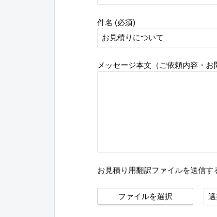
件名 (必須)
メッセージ本文（ご依頼内容・お問
お見積り用翻訳ファイルを送信する
ファイルを選択
選