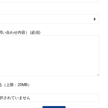
い合わせ内容） (必須)
（上限：20MB）
択されていません