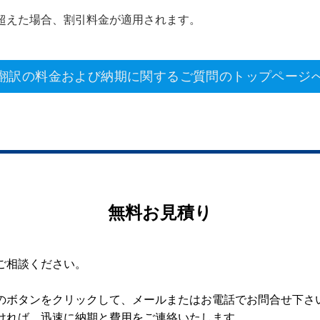
超えた場合、割引料金が適用されます。
翻訳の料金および納期に関するご質問のトップページ
無料お見積り
ご相談ください。
のボタンをクリックして、メールまたはお電話でお問合せ下さ
ければ、迅速に納期と費用をご連絡いたします。