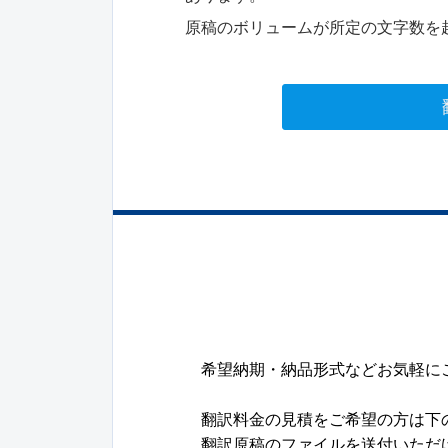
原稿のボリュームが所定の文字数を
希望納期・納品形式などお気軽に
翻訳料金の見積をご希望の方は下
翻訳原稿のファイルを送付いただ