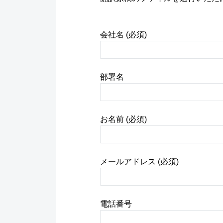
会社名 (必須)
部署名
お名前 (必須)
メールアドレス (必須)
電話番号