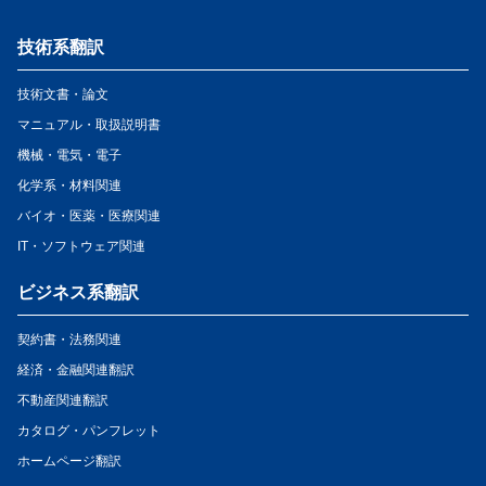
技術系翻訳
技術文書・論文
マニュアル・取扱説明書
機械・電気・電子
化学系・材料関連
バイオ・医薬・医療関連
IT・ソフトウェア関連
ビジネス系翻訳
契約書・法務関連
経済・金融関連翻訳
不動産関連翻訳
カタログ・パンフレット
ホームページ翻訳