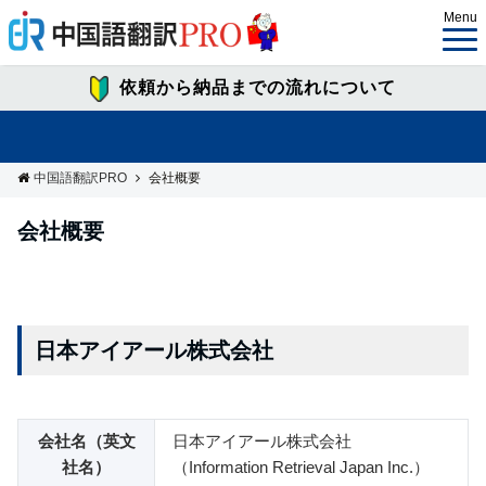
Menu
依頼から納品までの流れについて
中国語翻訳PRO
会社概要
会社概要
日本アイアール株式会社
会社名（英文
日本アイアール株式会社
社名）
（Information Retrieval Japan Inc.）