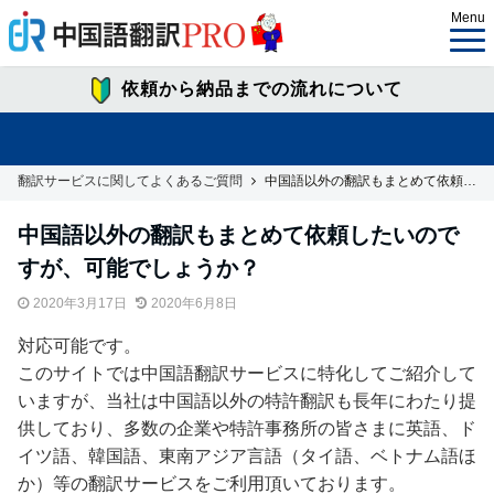
Menu
依頼から納品までの流れについて
翻訳サービスに関してよくあるご質問
中国語以外の翻訳もまとめて依頼したいのですが、可能でしょうか？
中国語以外の翻訳もまとめて依頼したいので
すが、可能でしょうか？
2020年3月17日
2020年6月8日
対応可能です。
このサイトでは中国語翻訳サービスに特化してご紹介して
いますが、当社は中国語以外の特許翻訳も長年にわたり提
供しており、多数の企業や特許事務所の皆さまに英語、ド
イツ語、韓国語、東南アジア言語（タイ語、ベトナム語ほ
か）等の翻訳サービスをご利用頂いております。