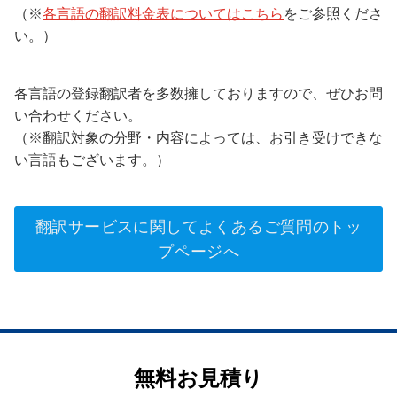
（※
各言語の翻訳料金表についてはこちら
をご参照くださ
い。）
各言語の登録翻訳者を多数擁しておりますので、ぜひお問
い合わせください。
（※翻訳対象の分野・内容によっては、お引き受けできな
い言語もございます。）
翻訳サービスに関してよくあるご質問のトッ
プページへ
無料お見積り