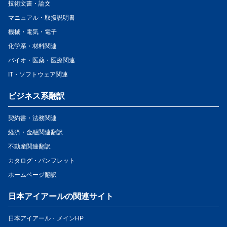
技術文書・論文
マニュアル・取扱説明書
機械・電気・電子
化学系・材料関連
バイオ・医薬・医療関連
IT・ソフトウェア関連
ビジネス系翻訳
契約書・法務関連
経済・金融関連翻訳
不動産関連翻訳
カタログ・パンフレット
ホームページ翻訳
日本アイアールの関連サイト
日本アイアール・メインHP