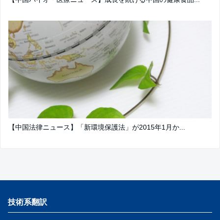
【中国法律ニュース】「新環境保護法」が2015年1月か...
技術系翻訳