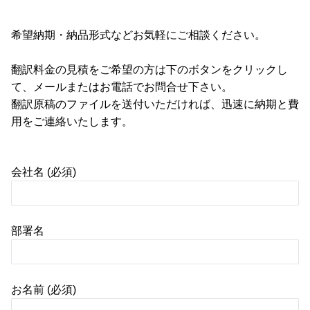
希望納期・納品形式などお気軽にご相談ください。
翻訳料金の見積をご希望の方は下のボタンをクリックし
て、メールまたはお電話でお問合せ下さい。
翻訳原稿のファイルを送付いただければ、迅速に納期と費
用をご連絡いたします。
会社名 (必須)
部署名
お名前 (必須)