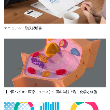
マニュアル・取扱説明書
【中国バイオ・医療ニュース】中国科学院上海生化学と細胞...