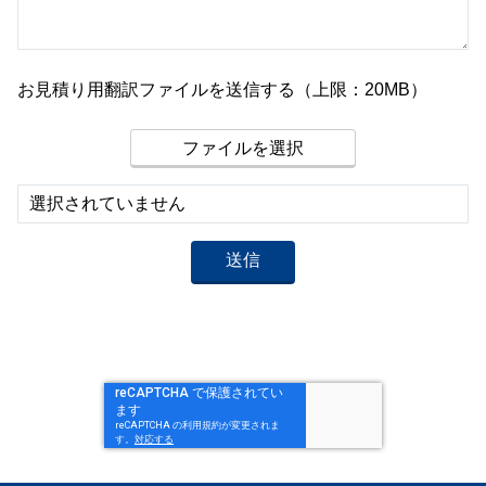
お見積り用翻訳ファイルを送信する（上限：20MB）
ファイルを選択
選択されていません