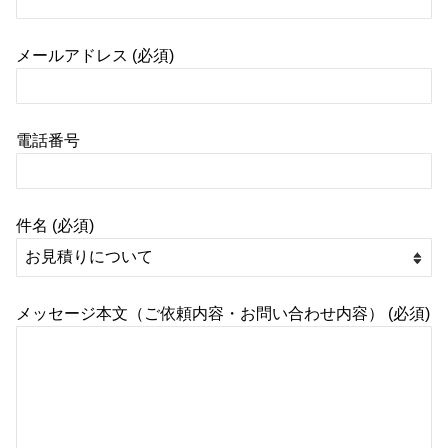
メールアドレス (必須)
電話番号
件名 (必須)
メッセージ本文（ご依頼内容・お問い合わせ内容） (必須)