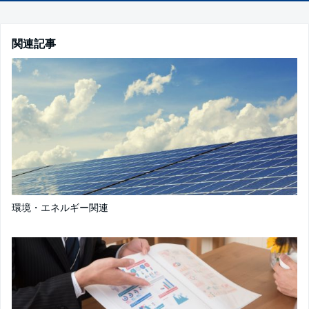
関連記事
環境・エネルギー関連