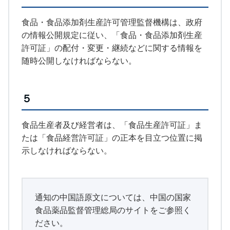
食品・食品添加剤生産許可管理監督機構は、政府
の情報公開規定に従い、「食品・食品添加剤生産
許可証」の配付・変更・継続などに関する情報を
随時公開しなければならない。
５
食品生産者及び経営者は、「食品生産許可証」ま
たは「食品経営許可証」の正本を目立つ位置に掲
示しなければならない。
通知の中国語原文については、中国の国家
食品薬品監督管理総局のサイトをご参照く
ださい。