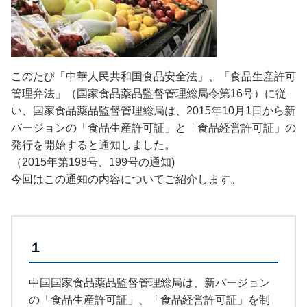
このたび「中華人民共和国食品安全法」、「食品生産許可
管理弁法」（国家食品薬品監督管理総局令第16号）に従
い、国家食品薬品監督管理総局は、2015年10月1日から新
バージョンの「食品生産許可証」と「食品経営許可証」の
発行を開始すると通知しました。
（2015年第198号、199号の通知)
今回はこの通知の内容についてご紹介します。
１
中国国家食品薬品監督管理総局は、新バージョン
の「食品生産許可証」、「食品経営許可証」を制