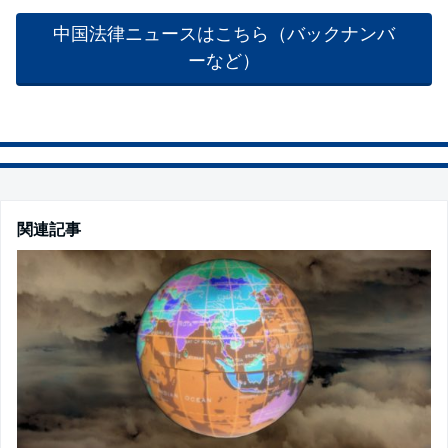
中国法律ニュースはこちら（バックナンバ
ーなど）
関連記事