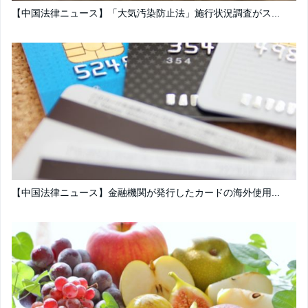
【中国法律ニュース】「大気汚染防止法」施行状況調査がス...
【中国法律ニュース】金融機関が発行したカードの海外使用...