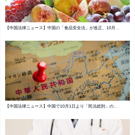
【中国法律ニュース】中国の「食品安全法」が改正、10月...
【中国法律ニュース】中国で10月1日より「民法総則」の...