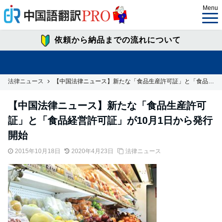
Menu
依頼から納品までの流れについて
法律ニュース
【中国法律ニュース】新たな「食品生産許可証」と「食品経営許可証」が10月1日から発行開始
【中国法律ニュース】新たな「食品生産許可
証」と「食品経営許可証」が10月1日から発行
開始
2015年10月18日
2020年4月23日
法律ニュース