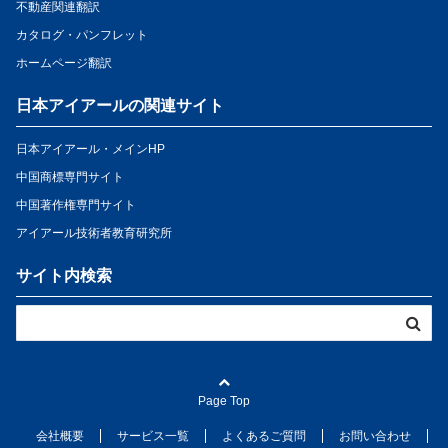
不動産関連翻訳
カタログ・パンフレット
ホームページ翻訳
日本アイアールの関連サイト
日本アイアール・メインHP
中国商標専門サイト
中国著作権専門サイト
アイアール技術者教育研究所
サイト内検索
Page Top
会社概要
サービス一覧
よくあるご質問
お問い合わせ