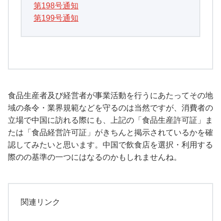
第198号通知
第199号通知
食品生産者及び経営者が事業活動を行うにあたってその地
域の条令・業界規範などを守るのは当然ですが、消費者の
立場で中国に訪れる際にも、上記の「食品生産許可証」ま
たは「食品経営許可証」がきちんと掲示されているかを確
認してみたいと思います。中国で飲食店を選択・利用する
際のの基準の一つにはなるのかもしれませんね。
関連リンク