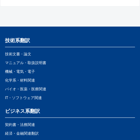
技術系翻訳
技術文書・論文
マニュアル・取扱説明書
機械・電気・電子
化学系・材料関連
バイオ・医薬・医療関連
IT・ソフトウェア関連
ビジネス系翻訳
契約書・法務関連
経済・金融関連翻訳