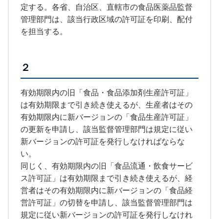
定する。各省、自治区、直轄市の食品医薬品監督
管理部門は、該当行政区域の許可証を印刷、配付
を担当する。
２
有効期限内の旧「食品・食品添加剤生産許可証」
は有効期限まで引き続き使えるが、生産者はその
有効期限内に新バージョンの「食品生産許可証」
の更新を申請し、該当監督管理部門は規定に従い
新バージョンの許可証を発行しなければならな
い。
同じく、有効期限内の旧「食品流通・飲食サービ
ス許可証」は有効期限まで引き続き使えるが、経
営者はその有効期限内に新バージョンの「食品経
営許可証」の切替を申請し、該当監督管理部門は
規定に従い新バージョンの許可証を発行しなけれ