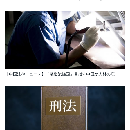
【中国法律ニュース】「製造業強国」目指す中国が人材の底...