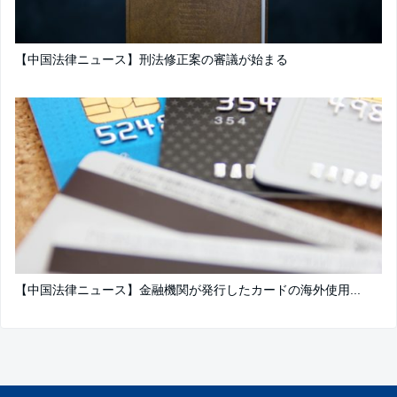
【中国法律ニュース】刑法修正案の審議が始まる
【中国法律ニュース】金融機関が発行したカードの海外使用...