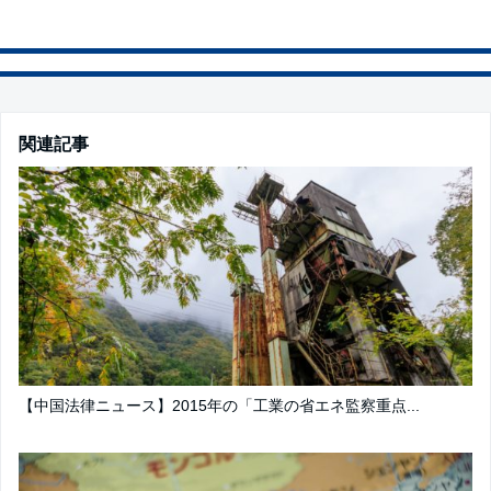
関連記事
【中国法律ニュース】2015年の「工業の省エネ監察重点...