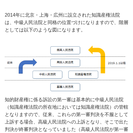
2014年に北京・上海・広州に設立された知識産権法院
は、中級人民法院と同格の位置づけになりますので、階層
としては以下のような図になります。
知的財産権に係る訴訟の第一審は基本的に中級人民法院
（知識産権法院の所在地においては知識産権法院）の管轄
となりますので、従来、これらの第一審判決を不服として
上訴する場合、高級人民法院への上訴となり、そこで出た
判決が終審判決となっていました（高級人民法院が第一審