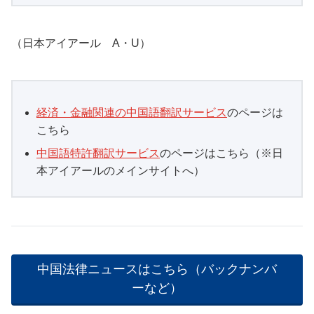
（日本アイアール A・U）
経済・金融関連の中国語翻訳サービス
のページは
こちら
中国語特許翻訳サービス
のページはこちら（※日
本アイアールのメインサイトへ）
中国法律ニュースはこちら（バックナンバ
ーなど）