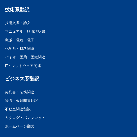
技術系翻訳
技術文書・論文
マニュアル・取扱説明書
機械・電気・電子
化学系・材料関連
バイオ・医薬・医療関連
IT・ソフトウェア関連
ビジネス系翻訳
契約書・法務関連
経済・金融関連翻訳
不動産関連翻訳
カタログ・パンフレット
ホームページ翻訳