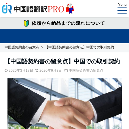
Menu
依頼から納品までの流れについて
中国語契約書の留意点
【中国語契約書の留意点】中国での取引契約
【中国語契約書の留意点】中国での取引契約
2020年3月17日
2020年6月8日
中国語契約書の留意点