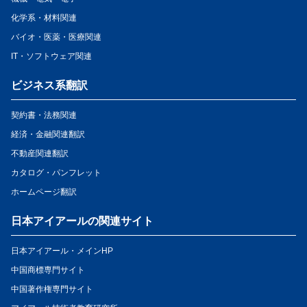
化学系・材料関連
バイオ・医薬・医療関連
IT・ソフトウェア関連
ビジネス系翻訳
契約書・法務関連
経済・金融関連翻訳
不動産関連翻訳
カタログ・パンフレット
ホームページ翻訳
日本アイアールの関連サイト
日本アイアール・メインHP
中国商標専門サイト
中国著作権専門サイト