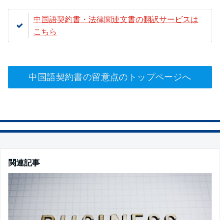
中国語契約書・法律関連文書の翻訳サービスは
こちら
中国語契約書の留意点のトップページへ
関連記事