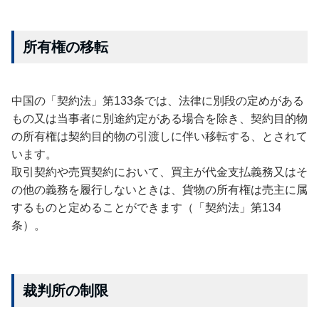
所有権の移転
中国の「契約法」第133条では、法律に別段の定めがある
もの又は当事者に別途約定がある場合を除き、契約目的物
の所有権は契約目的物の引渡しに伴い移転する、とされて
います。
取引契約や売買契約において、買主が代金支払義務又はそ
の他の義務を履行しないときは、貨物の所有権は売主に属
するものと定めることができます（「契約法」第134
条）。
裁判所の制限