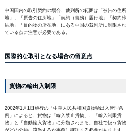
中国国内の取引契約の場合、裁判所の範囲は「被告の住所
地」、「原告の住所地」「契約（義務）履行地」「契約締
結地」「目的物の所在地」にある中国の裁判所に制限され
ている点に注意が必要である。
国際的な取引となる場合の留意点
貨物の輸出入制限
2002年1月1日施行の「中華人民共和国貨物輸出入管理条
例」によると、貨物は「輸入禁止貨物」、「輸入制限貨
物」と「自動輸入貨物」に分類されまる。自社で扱う貨物
がどの分類に該当するか事前に確認する必要があります。