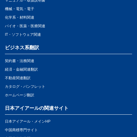
マニュアル・取扱説明書
機械・電気・電子
化学系・材料関連
バイオ・医薬・医療関連
IT・ソフトウェア関連
ビジネス系翻訳
契約書・法務関連
経済・金融関連翻訳
不動産関連翻訳
カタログ・パンフレット
ホームページ翻訳
日本アイアールの関連サイト
日本アイアール・メインHP
中国商標専門サイト