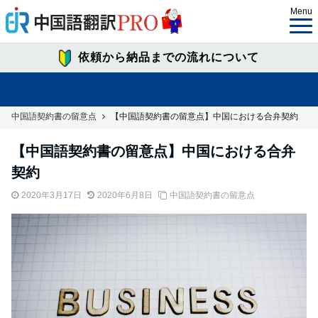
Menu
依頼から納品までの流れについて
中国語契約書の留意点
【中国語契約書の留意点】中国における合弁契約
【中国語契約書の留意点】中国における合弁
契約
2020年3月17日
2020年6月8日
中国語契約書の留意点