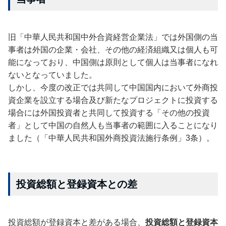
旧「中華人民共和国中外合資経営企業法」では外国側の当
事者は外国の企業・会社、その他の経済組織又は個人も可
能になっており、中国側は原則として個人は当事者になれ
ないとなっていました。
しかし、今度の改正では共同して中国国内において外商投
資企業を設立する場合及び新たなプロジェクトに投資する
場合には外国投資者と共同して投資する「その他の投資
者」として中国の自然人も当事者の範囲に入ることになり
ました（「中華人民共和国外商投資法施行条例」3条）。
投資総額と登録資本との差
投資総額が登録資本と差がある場合、
投資総額と登録資本