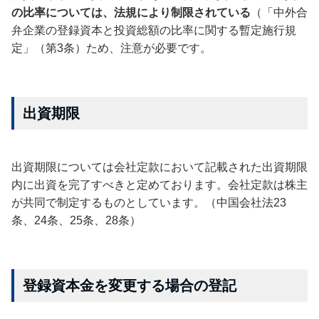
の比率については、法規により制限されている
（「中外合
弁企業の登録資本と投資総額の比率に関する暫定施行規
定」（第3条）ため、注意が必要です。
出資期限
出資期限については会社定款において記載された出資期限
内に出資を完了すべきと定めております。会社定款は株主
が共同で制定するものとしています。（中国会社法23
条、24条、25条、28条）
登録資本金を変更する場合の登記