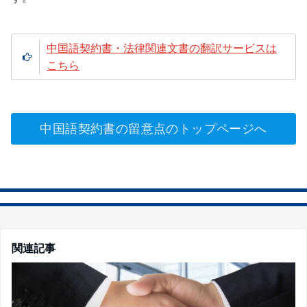
中国語契約書・法律関連文書の翻訳サービスは
こちら
中国語契約書の留意点のトップページへ
関連記事