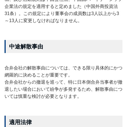
企業法の規定を適用すると定めました（中国外商投資法
31条）。この規定により董事会の成員数は3人以上から3
～13人に変更しなければなりません。
中途解散事由
合弁会社の解散事由については、できる限り具体的にかつ
網羅的に決めることが重要です。
合弁会社からの撤退を巡って、特に日本側合弁当事者が撤
退したい場合において紛争が多発するため、解散事由につ
いては慎重な検討が必要となります。
適用法律