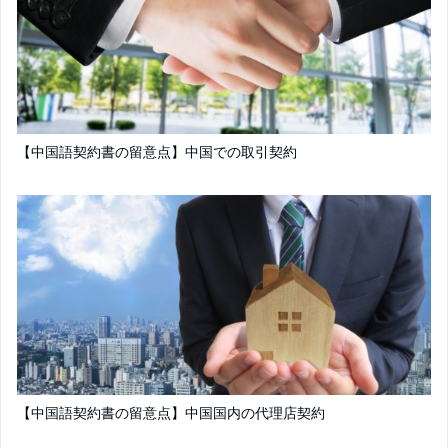
【中国語契約書の留意点】中国での取引契約
【中国語契約書の留意点】中国国内の代理店契約