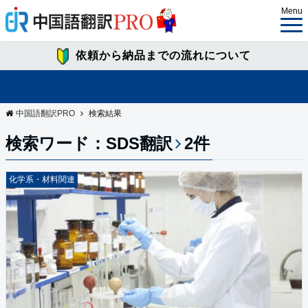
Menu
依頼から納品までの流れについて
中国語翻訳PRO
検索結果
検索ワード：SDS翻訳
2件
化学系・材料関連