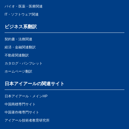
バイオ・医薬・医療関連
IT・ソフトウェア関連
ビジネス系翻訳
契約書・法務関連
経済・金融関連翻訳
不動産関連翻訳
カタログ・パンフレット
ホームページ翻訳
日本アイアールの関連サイト
日本アイアール・メインHP
中国商標専門サイト
中国著作権専門サイト
アイアール技術者教育研究所