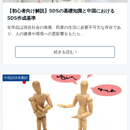
【初心者向け解説】SDSの基礎知識と中国における
SDS作成基準
化学品は現在社会の発展、民衆の生活に必要不可欠な存在であ
り、人の健康や環境への悪影響をもたら…
続きを読む
中国語技術翻訳