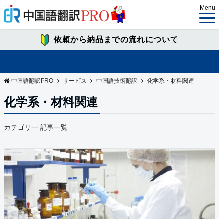
Menu
依頼から納品までの流れについて
中国語翻訳PRO
サービス
中国語技術翻訳
化学系・材料関連
化学系・材料関連
カテゴリ一 記事一覧