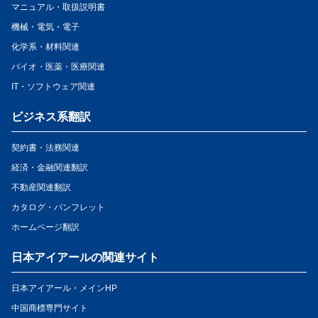
マニュアル・取扱説明書
機械・電気・電子
化学系・材料関連
バイオ・医薬・医療関連
IT・ソフトウェア関連
ビジネス系翻訳
契約書・法務関連
経済・金融関連翻訳
不動産関連翻訳
カタログ・パンフレット
ホームページ翻訳
日本アイアールの関連サイト
日本アイアール・メインHP
中国商標専門サイト