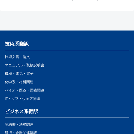
技術系翻訳
技術文書・論文
マニュアル・取扱説明書
機械・電気・電子
化学系・材料関連
バイオ・医薬・医療関連
IT・ソフトウェア関連
ビジネス系翻訳
契約書・法務関連
経済・金融関連翻訳