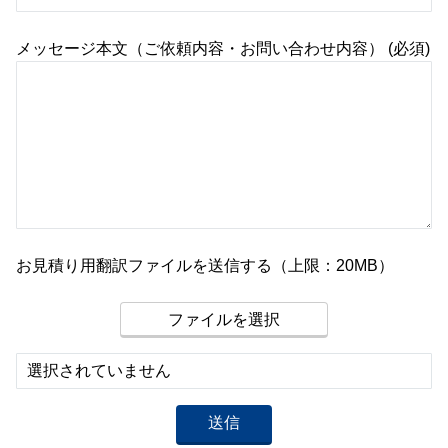
メッセージ本文（ご依頼内容・お問い合わせ内容） (必須)
お見積り用翻訳ファイルを送信する（上限：20MB）
ファイルを選択
選択されていません