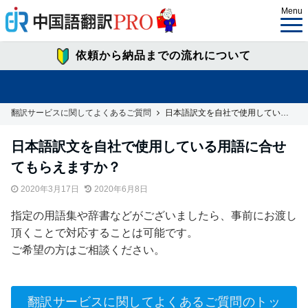
Menu
依頼から納品までの流れについて
翻訳サービスに関してよくあるご質問
日本語訳文を自社で使用している用語に合せてもらえますか？
日本語訳文を自社で使用している用語に合せ
てもらえますか？
2020年3月17日
2020年6月8日
指定の用語集や辞書などがございましたら、事前にお渡し
頂くことで対応することは可能です。
ご希望の方はご相談ください。
翻訳サービスに関してよくあるご質問のトッ