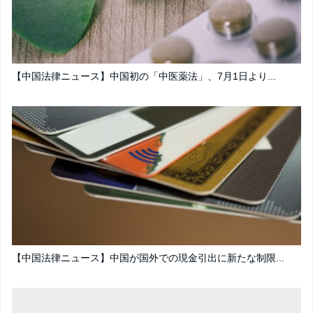
【中国法律ニュース】中国初の「中医薬法」、7月1日より...
【中国法律ニュース】中国が国外での現金引出に新たな制限...