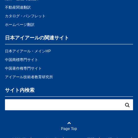
不動産関連翻訳
カタログ・パンフレット
ホームページ翻訳
日本アイアールの関連サイト
日本アイアール・メインHP
中国商標専門サイト
中国著作権専門サイト
アイアール技術者教育研究所
サイト内検索
Page Top