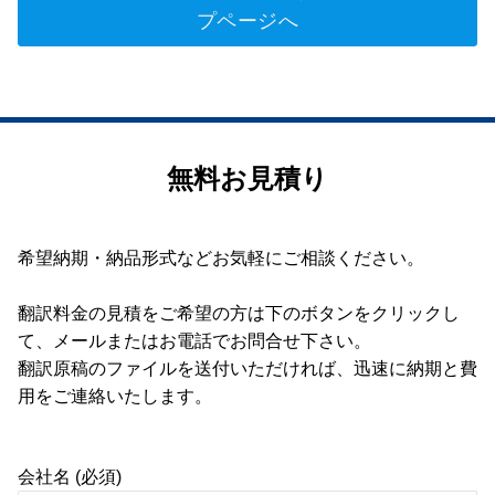
プページへ
無料お見積り
希望納期・納品形式などお気軽にご相談ください。
翻訳料金の見積をご希望の方は下のボタンをクリックし
て、メールまたはお電話でお問合せ下さい。
翻訳原稿のファイルを送付いただければ、迅速に納期と費
用をご連絡いたします。
会社名 (必須)