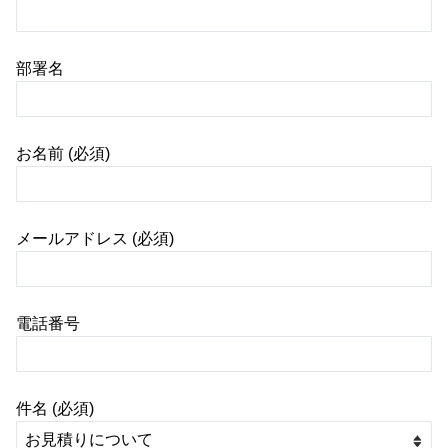
部署名
お名前 (必須)
メールアドレス (必須)
電話番号
件名 (必須)