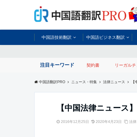
中国語技術翻訳
中国語ビジネス翻訳
注目キーワード
契約書
リーガルチ
中国語翻訳PRO
ニュース・特集
法律ニュース
【
【中国法律ニュース】
2016年12月25日
2020年4月23日
法律