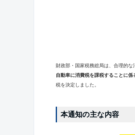
財政部・国家税務総局は、合理的な消
自動車に消費税を課税することに係
税を決定しました。
本通知の主な内容