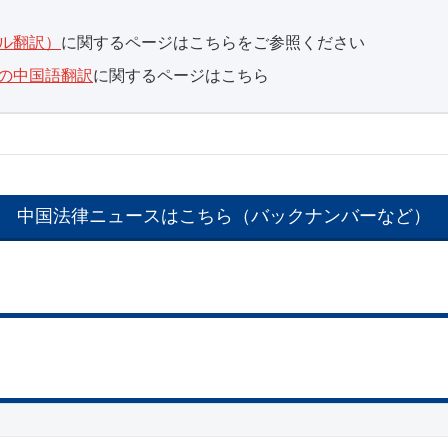
ル翻訳）
に関するページはこちらをご参照ください
の中国語翻訳
に関するページはこちら
中国法律ニュースはこちら（バックナンバーなど）