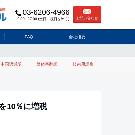
03-6206-4966
お問い合わせ
9:00 - 17:00 (土日・祝日を除く)
FAQ
会社概要
中国語通訳
繁体字翻訳
技術用語集
を10％に増税