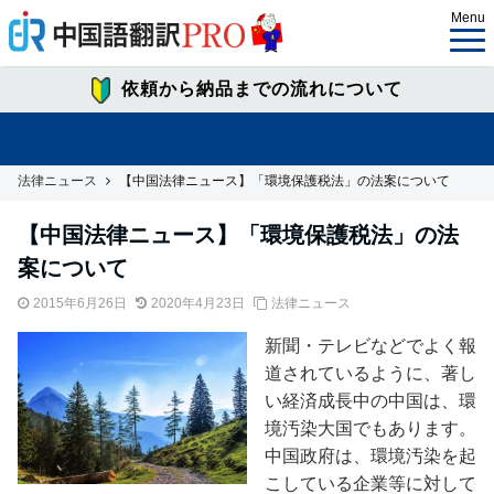
Menu
依頼から納品までの流れについて
法律ニュース
【中国法律ニュース】「環境保護税法」の法案について
【中国法律ニュース】「環境保護税法」の法
案について
2015年6月26日
2020年4月23日
法律ニュース
新聞・テレビなどでよく報
道されているように、著し
い経済成長中の中国は、環
境汚染大国でもあります。
中国政府は、環境汚染を起
こしている企業等に対して