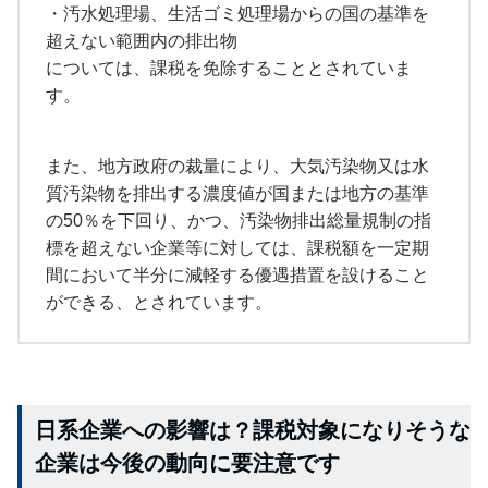
・汚水処理場、生活ゴミ処理場からの国の基準を
超えない範囲内の排出物
については、課税を免除することとされていま
す。
また、地方政府の裁量により、大気汚染物又は水
質汚染物を排出する濃度値が国または地方の基準
の50％を下回り、かつ、汚染物排出総量規制の指
標を超えない企業等に対しては、課税額を一定期
間において半分に減軽する優遇措置を設けること
ができる、とされています。
日系企業への影響は？課税対象になりそうな
企業は今後の動向に要注意です