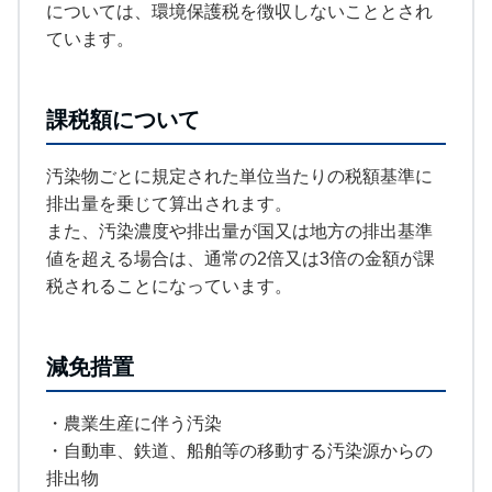
については、環境保護税を徴収しないこととされ
ています。
課税額について
汚染物ごとに規定された単位当たりの税額基準に
排出量を乗じて算出されます。
また、汚染濃度や排出量が国又は地方の排出基準
値を超える場合は、通常の2倍又は3倍の金額が課
税されることになっています。
減免措置
・農業生産に伴う汚染
・自動車、鉄道、船舶等の移動する汚染源からの
排出物