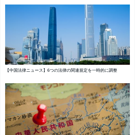
【中国法律ニュース】6つの法律の関連規定を一時的に調整