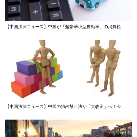
【中国法律ニュース】中国が「超豪華小型自動車」の消費税...
【中国法律ニュース】中国の独占禁止法が「大改正」へ！今...