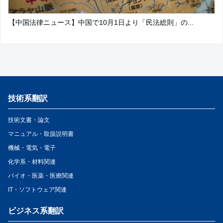
【中国法律ニュース】中国で10月1日より「民法総則」の...
技術系翻訳
技術文書・論文
マニュアル・取扱説明書
機械・電気・電子
化学系・材料関連
バイオ・医薬・医療関連
IT・ソフトウェア関連
ビジネス系翻訳