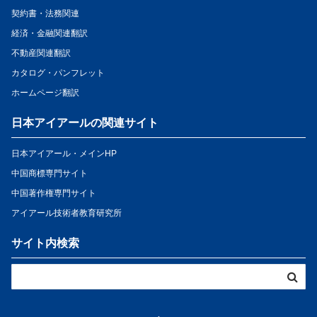
契約書・法務関連
経済・金融関連翻訳
不動産関連翻訳
カタログ・パンフレット
ホームページ翻訳
日本アイアールの関連サイト
日本アイアール・メインHP
中国商標専門サイト
中国著作権専門サイト
アイアール技術者教育研究所
サイト内検索