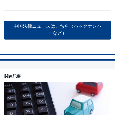
中国法律ニュースはこちら（バックナンバ
ーなど）
関連記事