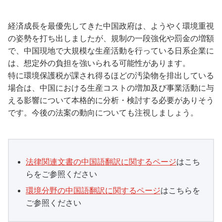
経済成長を最優先してきた中国政府は、ようやく環境重視
の姿勢を打ち出しましたが、規制の一段強化や罰金の増額
で、中国現地で大規模な生産活動を行っている日系企業に
は、想定外の負担を強いられる可能性があります。
特に環境保護税が課され得るほどの汚染物を排出している
場合は、中国における生産コストの増加及び事業活動に与
える影響について本格的に分析・検討する必要がありそう
です。今後の法案の動向についても注視しましょう。
法律関連文書の中国語翻訳に関するページ
はこち
らをご参照ください
環境分野の中国語翻訳に関するページ
はこちらを
ご参照ください