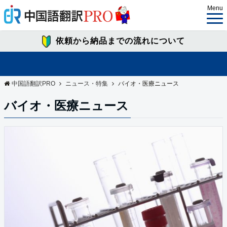
Menu
依頼から納品までの流れについて
中国語翻訳PRO
ニュース・特集
バイオ・医療ニュース
バイオ・医療ニュース