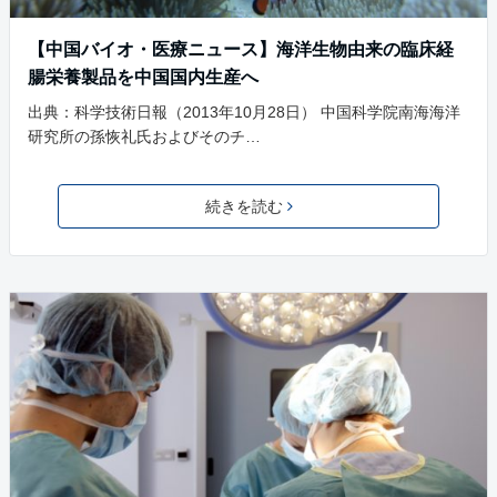
【中国バイオ・医療ニュース】海洋生物由来の臨床経
腸栄養製品を中国国内生産へ
出典：科学技術日報（2013年10月28日） 中国科学院南海海洋
研究所の孫恢礼氏およびそのチ…
続きを読む