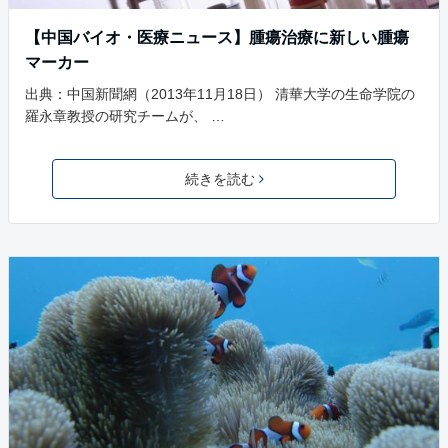
【中国バイオ・医療ニュース】腫瘍治療に新しい腫瘍
マーカー
出典：中国新聞網（2013年11月18日） 清華大学の生命学院の
羅永章教授の研究チームが、 …
続きを読む