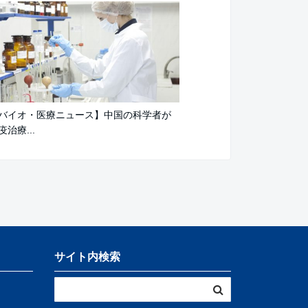
バイオ・医療ニュース】中国の科学者が
治療...
サイト内検索