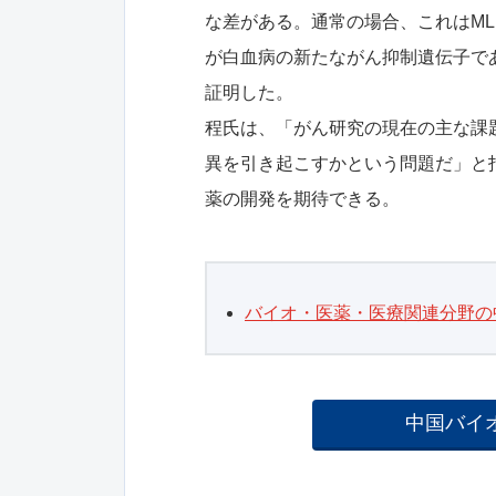
な差がある。通常の場合、これはML
が白血病の新たながん抑制遺伝子であ
証明した。
程氏は、「がん研究の現在の主な課
異を引き起こすかという問題だ」と
薬の開発を期待できる。
バイオ・医薬・医療関連分野の
中国バイ