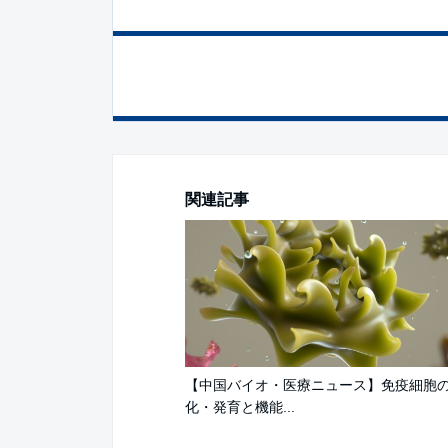
関連記事
【中国バイオ・医療ニュース】免疫細胞
化・発育と機能...